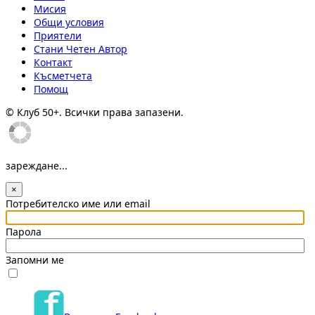
Мисия
Общи условия
Приятели
Стани Четен Автор
Контакт
Късметчета
Помощ
© Клуб 50+. Всички права запазени.
зареждане...
×
Потребителско име или email
Парола
Запомни ме