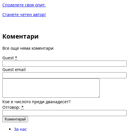
Споделете своя опит.
Станете четен автор!
Коментари
Все още няма коментари
Guest
*
Guest email
Кое е числото преди дванадесет?
Отговор:
*
За нас