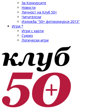
За Конкурсите
Новости
Личност на Клуб 50+
Читателски
Изложба "50+ фотоконкурси 2013"
Игри *
Игри с карти
Судоку
Логически игри