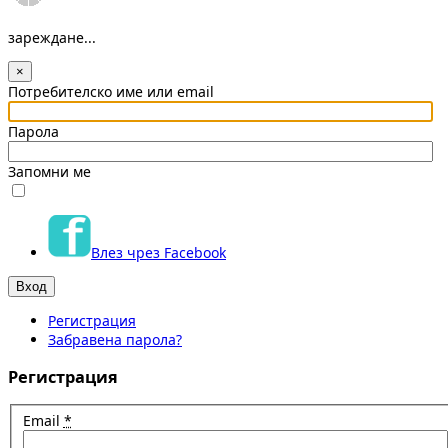
зареждане...
×
Потребителско име или email
Парола
Запомни ме
Влез чрез Facebook
Регистрация
Забравена парола?
Регистрация
Email
*