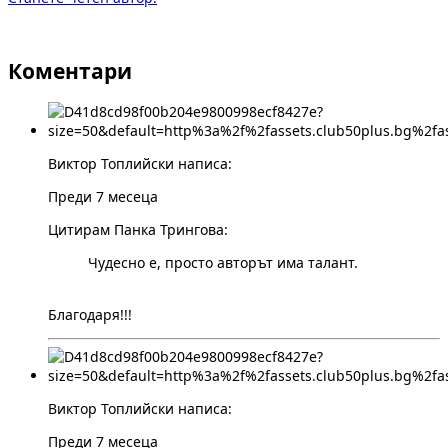
Коментари
Виктор Топлийски написа:
Преди 7 месеца
Цитирам Панка Трингова:
Чудесно е, просто авторът има талант.
Благодаря!!!
Виктор Топлийски написа:
Преди 7 месеца