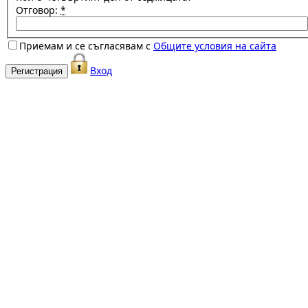
Отговор:
*
Приемам и се съгласявам с
Общите условия на сайта
Вход