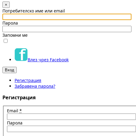
×
Потребителско име или email
Парола
Запомни ме
Влез чрез Facebook
Регистрация
Забравена парола?
Регистрация
Email
*
Парола