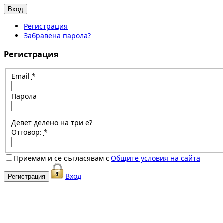
Регистрация
Забравена парола?
Регистрация
Email
*
Парола
Девет делено на три е?
Отговор:
*
Приемам и се съгласявам с
Общите условия на сайта
Вход