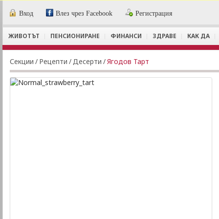
Вход
Влез чрез Facebook
Регистрация
ЖИВОТЪТ
ПЕНСИОНИРАНЕ
ФИНАНСИ
ЗДРАВЕ
КАК ДА
Секции
/
Рецепти
/
Десерти
/
Ягодов Тарт