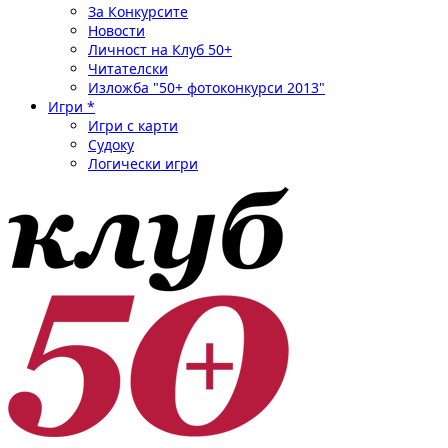
За Конкурсите
Новости
Личност на Клуб 50+
Читателски
Изложба "50+ фотоконкурси 2013"
Игри *
Игри с карти
Судоку
Логически игри