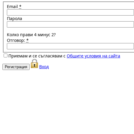
Email
*
Парола
Колко прави 4 минус 2?
Отговор:
*
Приемам и се съгласявам с
Общите условия на сайта
Вход