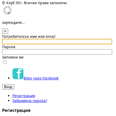
© Клуб 50+. Всички права запазени.
зареждане...
×
Потребителско име или email
Парола
Запомни ме
Влез чрез Facebook
Регистрация
Забравена парола?
Регистрация