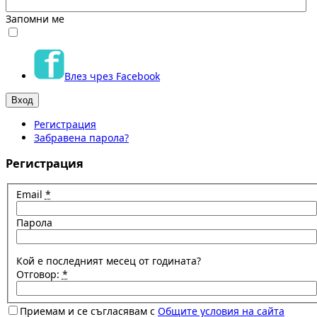
Запомни ме
Влез чрез Facebook
Регистрация
Забравена парола?
Регистрация
Email
*
Парола
Кой е последният месец от годината?
Отговор:
*
Приемам и се съгласявам с
Общите условия на сайта