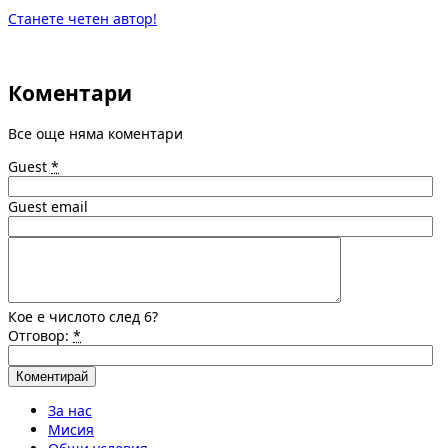
Станете четен автор!
Коментари
Все още няма коментари
Guest
*
Guest email
Кое е числото след 6?
Отговор:
*
За нас
Мисия