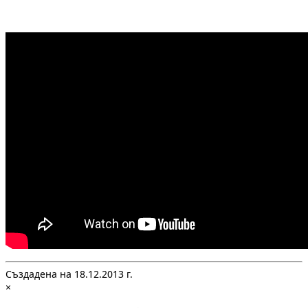
Създадена на 18.12.2013 г.
×