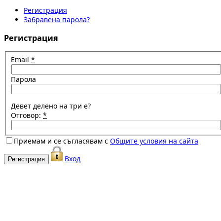
Регистрация
Забравена парола?
Регистрация
Email
*
Парола
Девет делено на три е?
Отговор:
*
Приемам и се съгласявам с
Общите условия на сайта
Вход