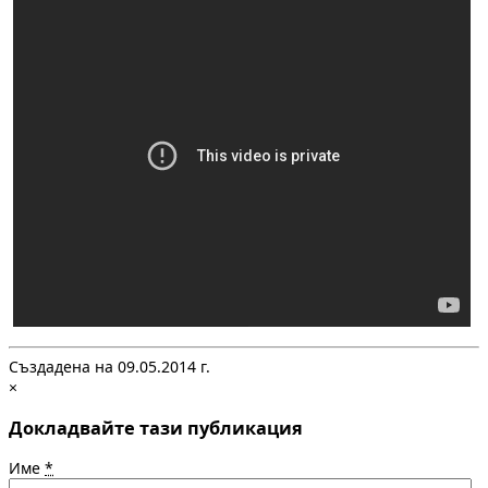
Създадена на 09.05.2014 г.
×
Докладвайте тази публикация
Име
*