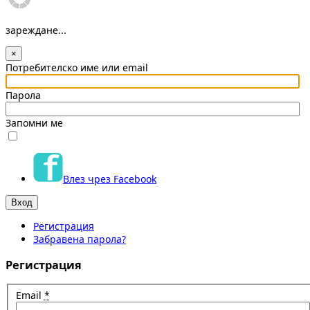
зареждане...
×
Потребителско име или email
Парола
Запомни ме
Влез чрез Facebook
Регистрация
Забравена парола?
Регистрация
Email
*