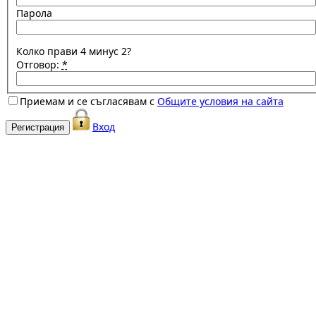
Парола
Колко прави 4 минус 2?
Отговор:
*
Приемам и се съгласявам с
Общите условия на сайта
Вход