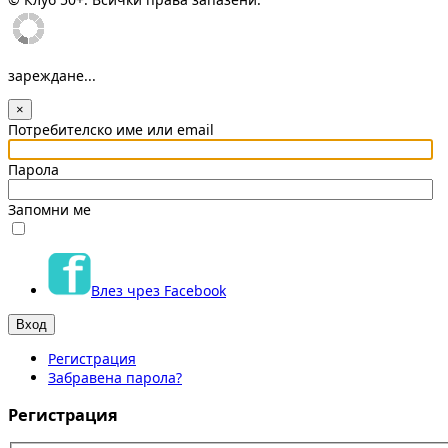
зареждане...
×
Потребителско име или email
Парола
Запомни ме
Влез чрез Facebook
Регистрация
Забравена парола?
Регистрация