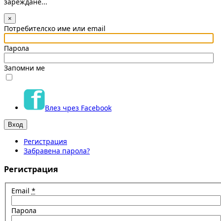
зареждане...
×
Потребителско име или email
Парола
Запомни ме
Влез чрез Facebook
Регистрация
Забравена парола?
Регистрация
Email
*
Парола