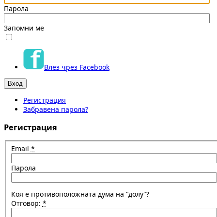
Парола
Запомни ме
Влез чрез Facebook
Регистрация
Забравена парола?
Регистрация
Email
*
Парола
Коя е противоположната дума на "долу"?
Отговор:
*