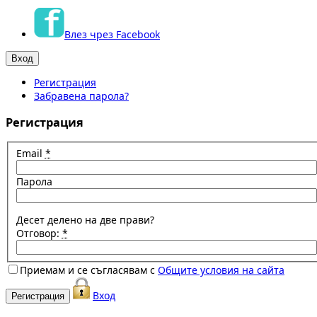
Влез чрез Facebook
Регистрация
Забравена парола?
Регистрация
Email
*
Парола
Десет делено на две прави?
Отговор:
*
Приемам и се съгласявам с
Общите условия на сайта
Вход