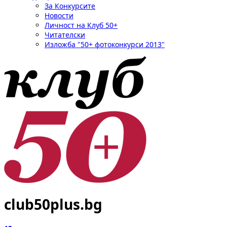
За Конкурсите
Новости
Личност на Клуб 50+
Читателски
Изложба "50+ фотоконкурси 2013"
club50plus.bg