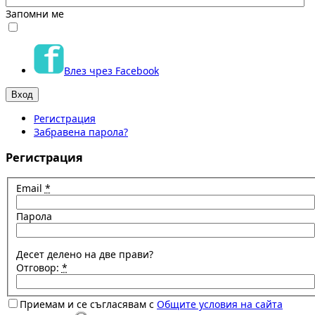
Запомни ме
Влез чрез Facebook
Регистрация
Забравена парола?
Регистрация
Email
*
Парола
Десет делено на две прави?
Отговор:
*
Приемам и се съгласявам с
Общите условия на сайта