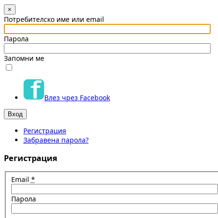
×
Потребителско име или email
Парола
Запомни ме
Влез чрез Facebook
Регистрация
Забравена парола?
Регистрация
Email
*
Парола