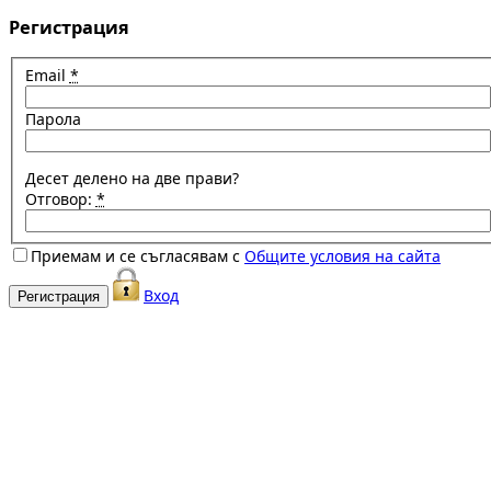
Регистрация
Email
*
Парола
Десет делено на две прави?
Отговор:
*
Приемам и се съгласявам с
Общите условия на сайта
Вход