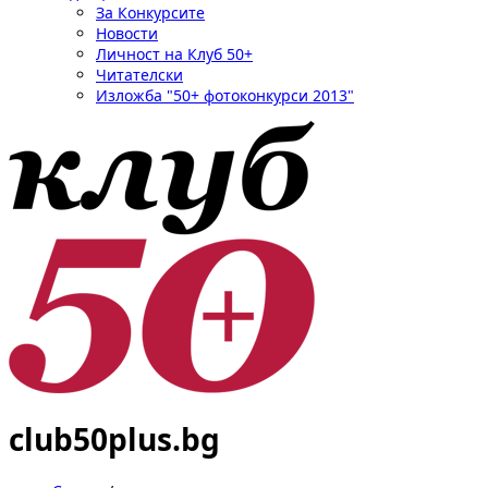
За Конкурсите
Новости
Личност на Клуб 50+
Читателски
Изложба "50+ фотоконкурси 2013"
club50plus.bg