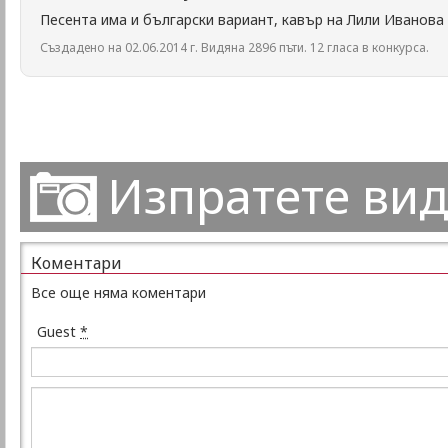
Песента има и български вариант, кавър на Лили Иванова
Създадено на 02.06.2014 г. Видяна 2896 пъти. 12 гласа в конкурса.
Изпратете ви
Коментари
Все още няма коментари
Guest
*