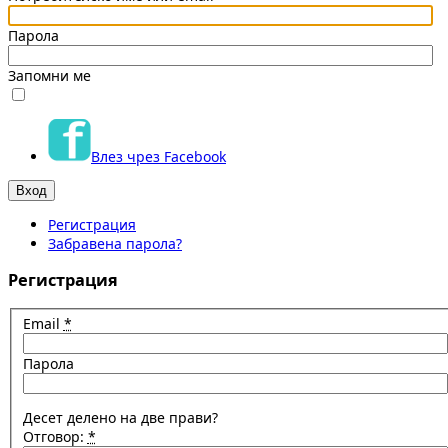
Парола
Запомни ме
Влез чрез Facebook
Регистрация
Забравена парола?
Регистрация
Email
*
Парола
Десет делено на две прави?
Отговор:
*