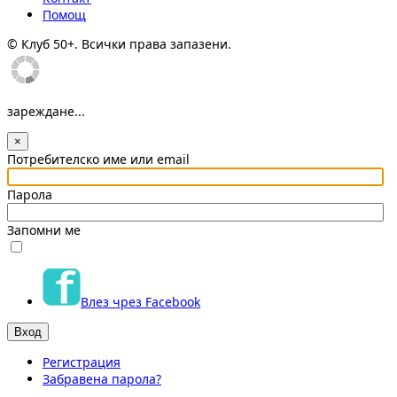
Помощ
© Клуб 50+. Всички права запазени.
зареждане...
×
Потребителско име или email
Парола
Запомни ме
Влез чрез Facebook
Регистрация
Забравена парола?