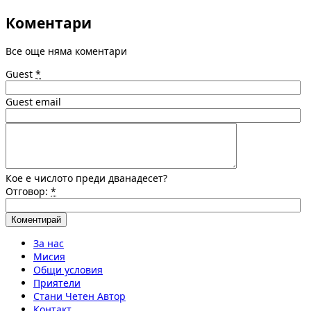
Коментари
Все още няма коментари
Guest
*
Guest email
Кое е числото преди дванадесет?
Отговор:
*
За нас
Мисия
Общи условия
Приятели
Стани Четен Автор
Контакт