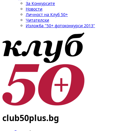
За Конкурсите
Новости
Личност на Клуб 50+
Читателски
Изложба "50+ фотоконкурси 2013"
club50plus.bg