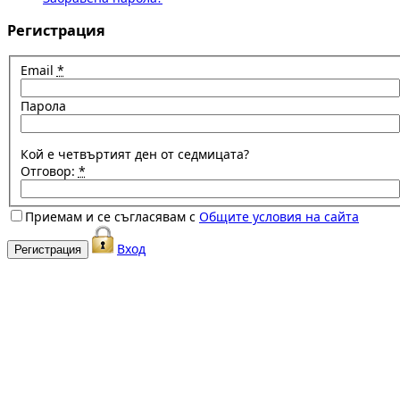
Регистрация
Email
*
Парола
Кой е четвъртият ден от седмицата?
Отговор:
*
Приемам и се съгласявам с
Общите условия на сайта
Вход