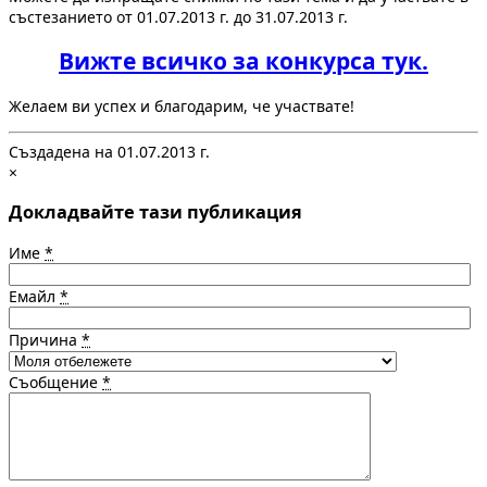
състезанието от 01.07.2013 г. до 31.07.2013 г.
Вижте всичко за конкурса тук.
Желаем ви успех и благодарим, че участвате!
Създадена на 01.07.2013 г.
×
Докладвайте тази публикация
Име
*
Емайл
*
Причина
*
Съобщение
*