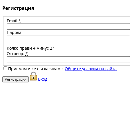
Регистрация
Email
*
Парола
Колко прави 4 минус 2?
Отговор:
*
Приемам и се съгласявам с
Общите условия на сайта
Вход