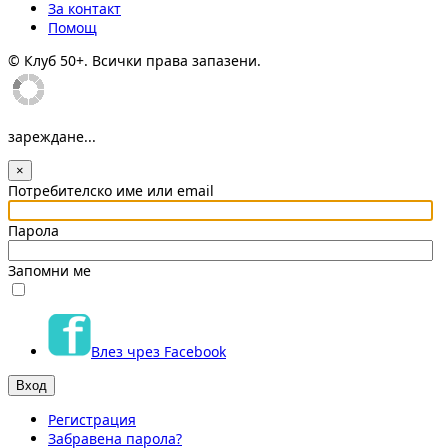
За контакт
Помощ
© Клуб 50+. Всички права запазени.
зареждане...
×
Потребителско име или email
Парола
Запомни ме
Влез чрез Facebook
Регистрация
Забравена парола?