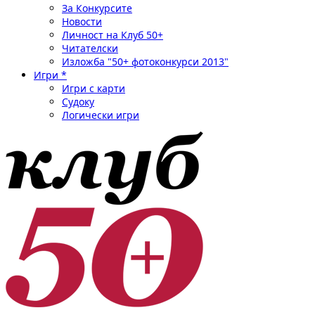
За Конкурсите
Новости
Личност на Клуб 50+
Читателски
Изложба "50+ фотоконкурси 2013"
Игри *
Игри с карти
Судоку
Логически игри