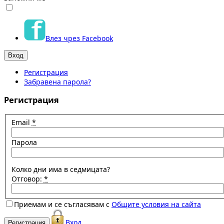
Влез чрез Facebook
Регистрация
Забравена парола?
Регистрация
Email
*
Парола
Колко дни има в седмицата?
Отговор:
*
Приемам и се съгласявам с
Общите условия на сайта
Вход