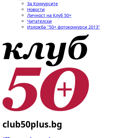
За Конкурсите
Новости
Личност на Клуб 50+
Читателски
Изложба "50+ фотоконкурси 2013"
club50plus.bg