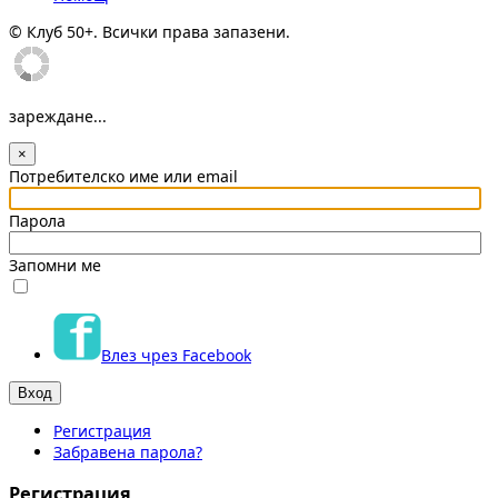
© Клуб 50+. Всички права запазени.
зареждане...
×
Потребителско име или email
Парола
Запомни ме
Влез чрез Facebook
Регистрация
Забравена парола?
Регистрация