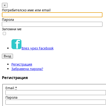
×
Потребителско име или email
Парола
Запомни ме
Влез чрез Facebook
Регистрация
Забравена парола?
Регистрация
Email
*
Парола