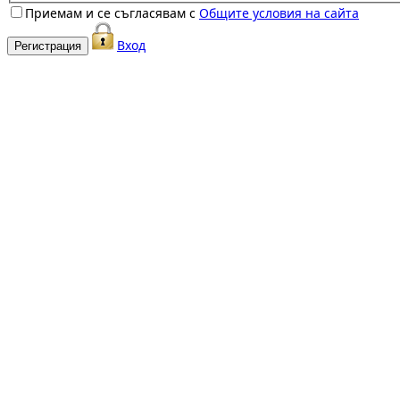
Приемам и се съгласявам с
Общите условия на сайта
Вход