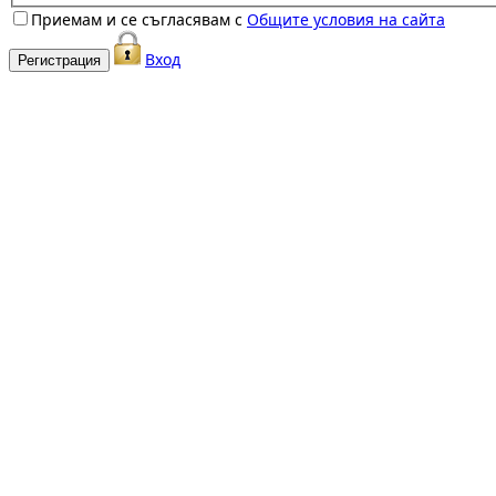
Приемам и се съгласявам с
Общите условия на сайта
Вход