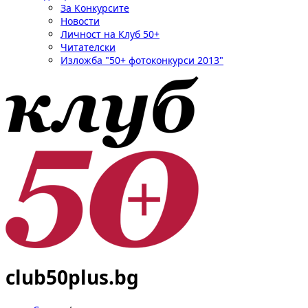
За Конкурсите
Новости
Личност на Клуб 50+
Читателски
Изложба "50+ фотоконкурси 2013"
club50plus.bg