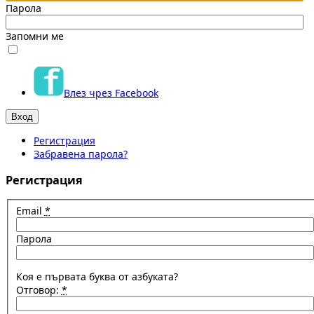
Парола
Запомни ме
Влез чрез Facebook
Регистрация
Забравена парола?
Регистрация
Email
*
Парола
Коя е първата буква от азбуката?
Отговор:
*