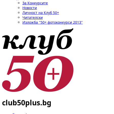
За Конкурсите
Новости
Личност на Клуб 50+
Читателски
Изложба "50+ фотоконкурси 2013"
club50plus.bg