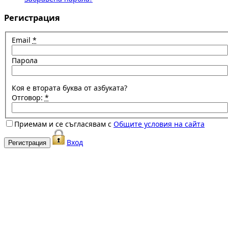
Регистрация
Email
*
Парола
Коя е втората буква от азбуката?
Отговор:
*
Приемам и се съгласявам с
Общите условия на сайта
Вход