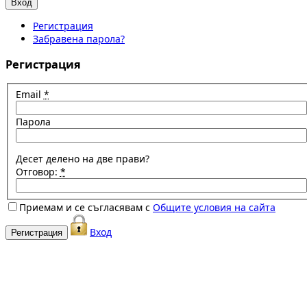
Регистрация
Забравена парола?
Регистрация
Email
*
Парола
Десет делено на две прави?
Отговор:
*
Приемам и се съгласявам с
Общите условия на сайта
Вход