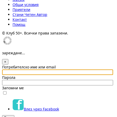
Общи условия
Приятели
Стани Четен Автор
Контакт
Помощ
© Клуб 50+. Всички права запазени.
зареждане...
×
Потребителско име или email
Парола
Запомни ме
Влез чрез Facebook