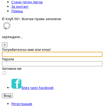
Стани Четен Автор
За контакт
Помощ
© Клуб 50+. Всички права запазени.
зареждане...
×
Потребителско име или email
Парола
Запомни ме
Влез чрез Facebook
Регистрация