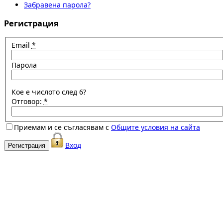
Забравена парола?
Регистрация
Email
*
Парола
Кое е числото след 6?
Отговор:
*
Приемам и се съгласявам с
Общите условия на сайта
Вход