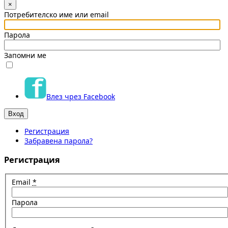
×
Потребителско име или email
Парола
Запомни ме
Влез чрез Facebook
Регистрация
Забравена парола?
Регистрация
Email
*
Парола