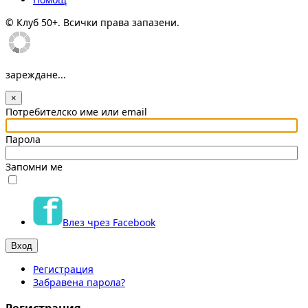
© Клуб 50+. Всички права запазени.
зареждане...
×
Потребителско име или email
Парола
Запомни ме
Влез чрез Facebook
Регистрация
Забравена парола?
Регистрация