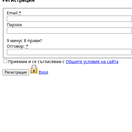
Email
*
Парола
9 минус 8 прави?
Отговор:
*
Приемам и се съгласявам с
Общите условия на сайта
Вход