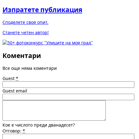
Изпратете публикация
Споделете своя опит.
Станете четен автор!
Коментари
Все още няма коментари
Guest
*
Guest email
Кое е числото преди дванадесет?
Отговор:
*