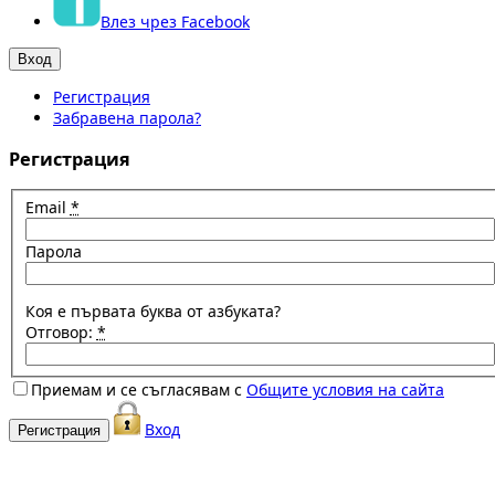
Влез чрез Facebook
Регистрация
Забравена парола?
Регистрация
Email
*
Парола
Коя е първата буква от азбуката?
Отговор:
*
Приемам и се съгласявам с
Общите условия на сайта
Вход