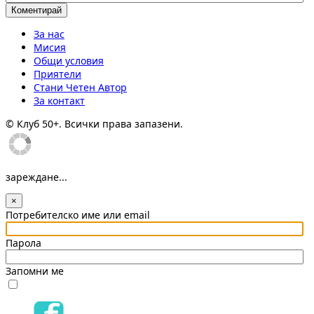
За нас
Мисия
Общи условия
Приятели
Стани Четен Автор
За контакт
© Клуб 50+. Всички права запазени.
зареждане...
×
Потребителско име или email
Парола
Запомни ме