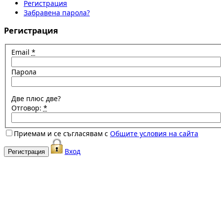
Регистрация
Забравена парола?
Регистрация
Email
*
Парола
Две плюс две?
Отговор:
*
Приемам и се съгласявам с
Общите условия на сайта
Вход