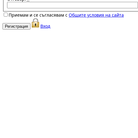
Приемам и се съгласявам с
Общите условия на сайта
Вход