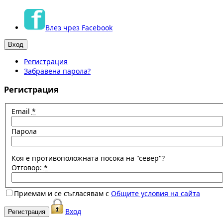
Влез чрез Facebook
Регистрация
Забравена парола?
Регистрация
Email
*
Парола
Коя е противоположната посока на "север"?
Отговор:
*
Приемам и се съгласявам с
Общите условия на сайта
Вход