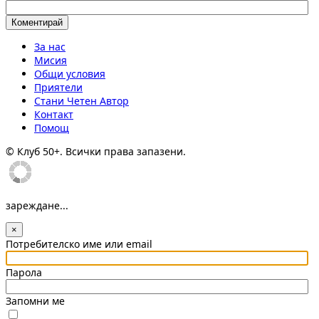
За нас
Мисия
Общи условия
Приятели
Стани Четен Автор
Контакт
Помощ
© Клуб 50+. Всички права запазени.
зареждане...
×
Потребителско име или email
Парола
Запомни ме