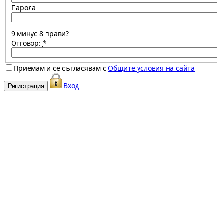
Парола
9 минус 8 прави?
Отговор:
*
Приемам и се съгласявам с
Общите условия на сайта
Вход