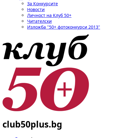
За Конкурсите
Новости
Личност на Клуб 50+
Читателски
Изложба "50+ фотоконкурси 2013"
club50plus.bg