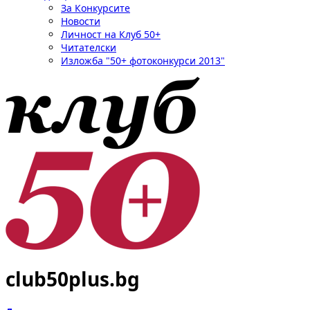
За Конкурсите
Новости
Личност на Клуб 50+
Читателски
Изложба "50+ фотоконкурси 2013"
club50plus.bg