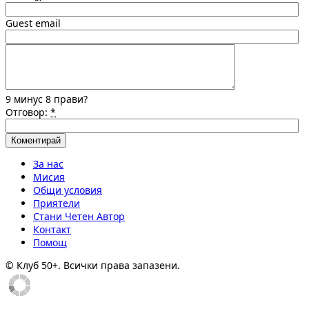
Guest email
9 минус 8 прави?
Отговор:
*
За нас
Мисия
Общи условия
Приятели
Стани Четен Автор
Контакт
Помощ
© Клуб 50+. Всички права запазени.