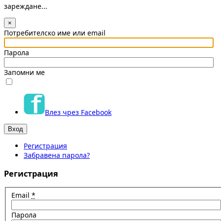
зареждане...
×
Потребителско име или email
Парола
Запомни ме
Влез чрез Facebook
Регистрация
Забравена парола?
Регистрация
Email
*
Парола