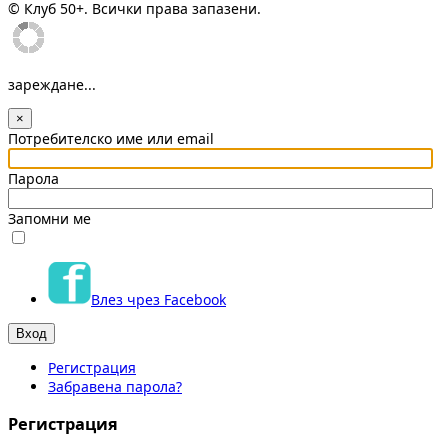
© Клуб 50+. Всички права запазени.
зареждане...
×
Потребителско име или email
Парола
Запомни ме
Влез чрез Facebook
Регистрация
Забравена парола?
Регистрация