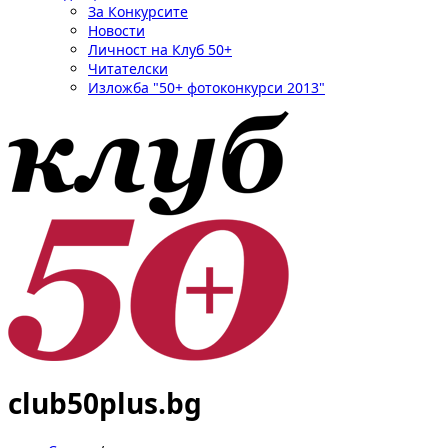
За Конкурсите
Новости
Личност на Клуб 50+
Читателски
Изложба "50+ фотоконкурси 2013"
club50plus.bg