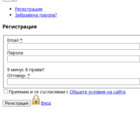
Регистрация
Забравена парола?
Регистрация
Email
*
Парола
9 минус 8 прави?
Отговор:
*
Приемам и се съгласявам с
Общите условия на сайта
Вход