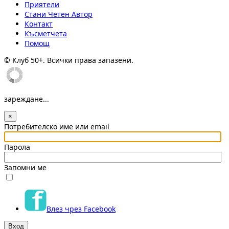
Приятели
Стани Четен Автор
Контакт
Късметчета
Помощ
© Клуб 50+. Всички права запазени.
зареждане...
×
Потребителско име или email
Парола
Запомни ме
Влез чрез Facebook