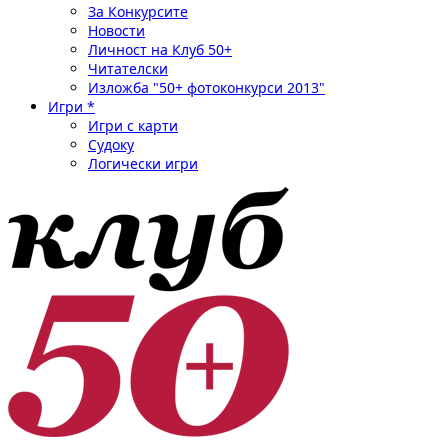
За Конкурсите
Новости
Личност на Клуб 50+
Читателски
Изложба "50+ фотоконкурси 2013"
Игри *
Игри с карти
Судоку
Логически игри