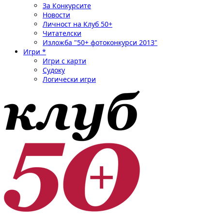
За Конкурсите
Новости
Личност на Клуб 50+
Читателски
Изложба "50+ фотоконкурси 2013"
Игри *
Игри с карти
Судоку
Логически игри