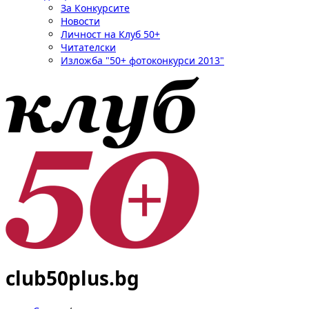
За Конкурсите
Новости
Личност на Клуб 50+
Читателски
Изложба "50+ фотоконкурси 2013"
club50plus.bg