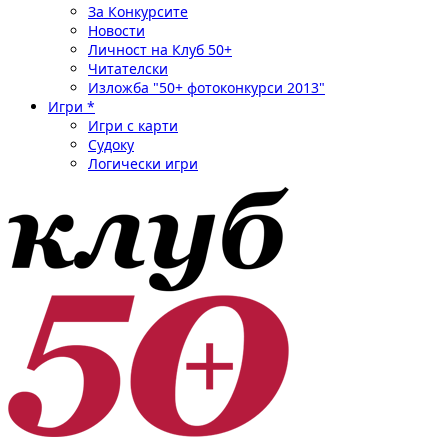
За Конкурсите
Новости
Личност на Клуб 50+
Читателски
Изложба "50+ фотоконкурси 2013"
Игри *
Игри с карти
Судоку
Логически игри