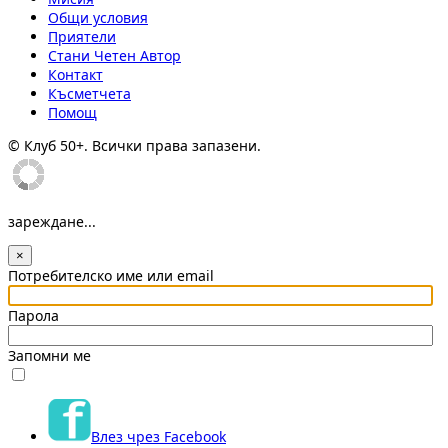
Общи условия
Приятели
Стани Четен Автор
Контакт
Късметчета
Помощ
© Клуб 50+. Всички права запазени.
зареждане...
×
Потребителско име или email
Парола
Запомни ме
Влез чрез Facebook