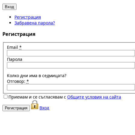
Регистрация
Забравена парола?
Регистрация
Email
*
Парола
Колко дни има в седмицата?
Отговор:
*
Приемам и се съгласявам с
Общите условия на сайта
Вход