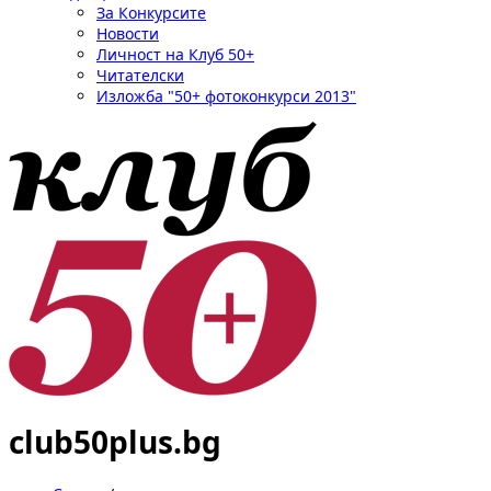
За Конкурсите
Новости
Личност на Клуб 50+
Читателски
Изложба "50+ фотоконкурси 2013"
club50plus.bg