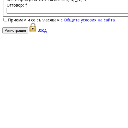
Отговор:
*
Приемам и се съгласявам с
Общите условия на сайта
Вход