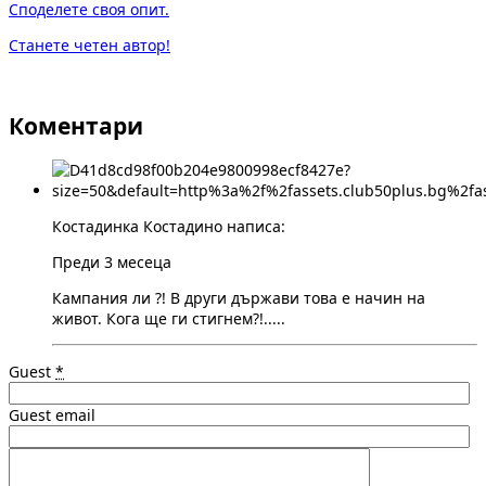
Споделете своя опит.
Станете четен автор!
Коментари
Костадинка Костадино написа:
Преди 3 месеца
Кампания ли ?! В други държави това е начин на
живот. Кога ще ги стигнем?!.....
Guest
*
Guest email