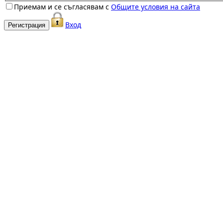
Приемам и се съгласявам с
Общите условия на сайта
Вход